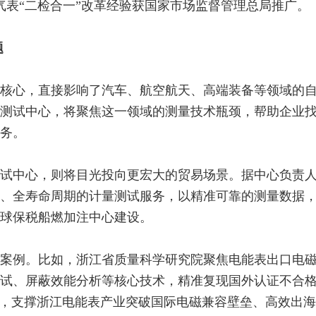
气表“二检合一”改革经验获国家市场监督管理总局推广。
题
核心，直接影响了汽车、航空航天、高端装备等领域的
测试中心，将聚焦这一领域的测量技术瓶颈，帮助企业
务。
试中心，则将目光投向更宏大的贸易场景。据中心负责
、全寿命周期的计量测试服务，以精准可靠的测量数据
球保税船燃加注中心建设。
案例。比如，浙江省质量科学研究院聚焦电能表出口电
试、屏蔽效能分析等核心技术，精准复现国外认证不合
达标，支撑浙江电能表产业突破国际电磁兼容壁垒、高效出