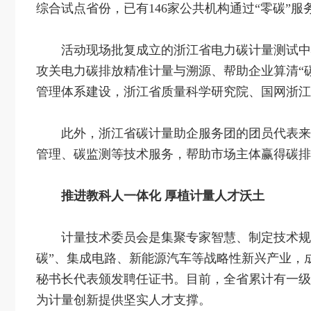
综合试点省份，已有146家公共机构通过“零碳”服务
活动现场批复成立的浙江省电力碳计量测试中
攻关电力碳排放精准计量与溯源、帮助企业算清“
管理体系建设，浙江省质量科学研究院、国网浙江
此外，浙江省碳计量助企服务团的团员代表来
管理、碳监测等技术服务，帮助市场主体赢得碳排
推进教科人一体化 厚植计量人才沃土
计量技术委员会是集聚专家智慧、制定技术规
碳”、集成电路、新能源汽车等战略性新兴产业，
秘书长代表颁发聘任证书。目前，全省累计有一级注册
为计量创新提供坚实人才支撑。