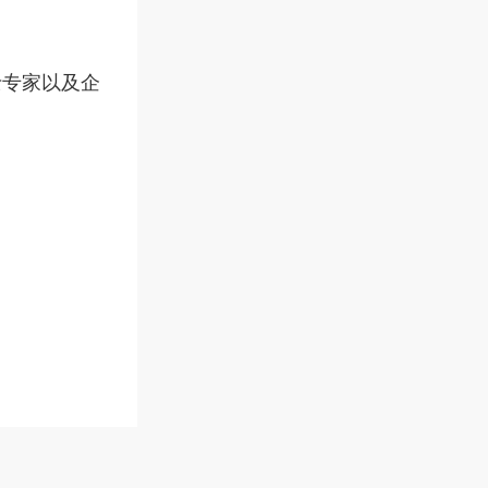
士专家以及企