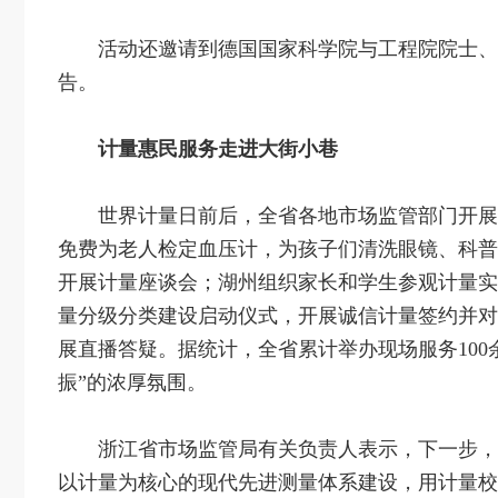
活动还邀请到德国国家科学院与工程院院士‌、
告。
计量惠民服务走进大街小巷
世界计量日前后，全省各地市场监管部门开展
免费为老人检定血压计，为孩子们清洗眼镜、科普
开展计量座谈会；湖州组织家长和学生参观计量实
量分级分类建设启动仪式，开展诚信计量签约并对
展直播答疑。据统计，全省累计举办现场服务100
振”的浓厚氛围。
浙江省市场监管局有关负责人表示，下一步，
以计量为核心的现代先进测量体系建设，用计量校