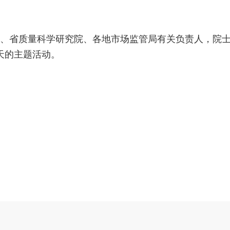
、省质量科学研究院、各地市场监管局有关负责人，院
天的主题活动。