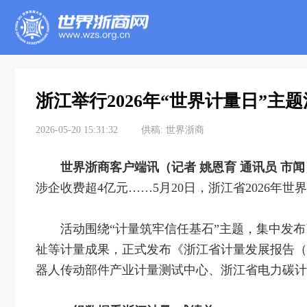
浙江举行2026年“世界计量日”主
2026-05-20 15:31:32
供稿:
世界浙商
世界浙商客户端讯（记者 姚恩育 通讯员 市闻
涉企收费超4亿元……5月20日，浙江省2026年
活动围绕“计量筑牢信任基石”主题，集中发
祉等计量成果，正式发布《浙江省计量发展报告（
器人传动部件产业计量测试中心、浙江省电力碳计