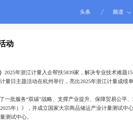
头条
频道
题活动
）
2025年浙江计量入企帮扶5839家，解决专业技术难题15
世界计量日主题活动在杭州举行，亮出2025年浙江计量成绩
布了一批服务“双碳”战略、支撑产业提升、保障贸易公平
2025年）》，并成立国家大宗商品储运产业计量测试中
量测试中心。