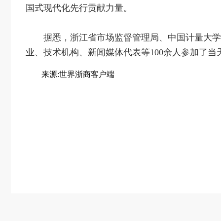
国式现代化先行贡献力量。
据悉，浙江省市场监督管理局、中国计量大学
业、技术机构、新闻媒体代表等100余人参加了当
来源:世界浙商客户端