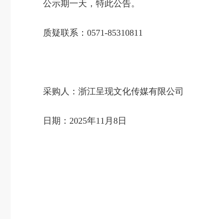
公示期一天，特此公告。
质疑联系：0571-85310811
采购人：浙江呈现文化传媒有限公司
日期：2025年11月8日