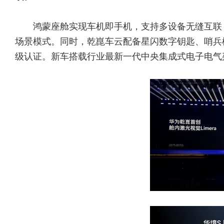
鸿蒙座舱实现车机即手机，支持多设备无缝互联
场景模式。同时，乾崑车云配备星闪数字钥匙、哨兵
级认证。新车搭载行业最新一代中央集成式电子电气架