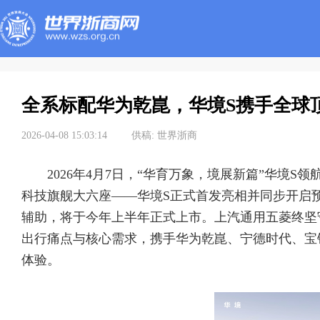
全系标配华为乾崑，华境S携手全球
2026-04-08 15:03:14
供稿:
世界浙商
2026年4月7日，“华育万象，境展新篇”华境
科技旗舰大六座——华境S正式首发亮相并同步开启
辅助，将于今年上半年正式上市。上汽通用五菱终坚
出行痛点与核心需求，携手华为乾崑、宁德时代、宝
体验。