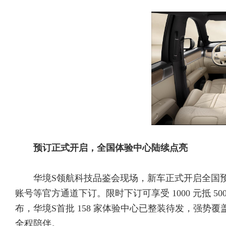
预订正式开启，全国体验中心陆续点亮
华境S领航科技品鉴会现场，新车正式开启全国
账号等官方通道下订。限时下订可享受 1000 元抵 5
布，华境S首批 158 家体验中心已整装待发，强势
全程陪伴。