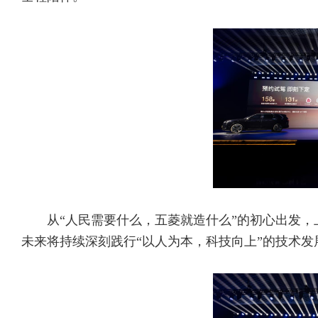
从“人民需要什么，五菱就造什么”的初心出发
未来将持续深刻践行“以人为本，科技向上”的技术