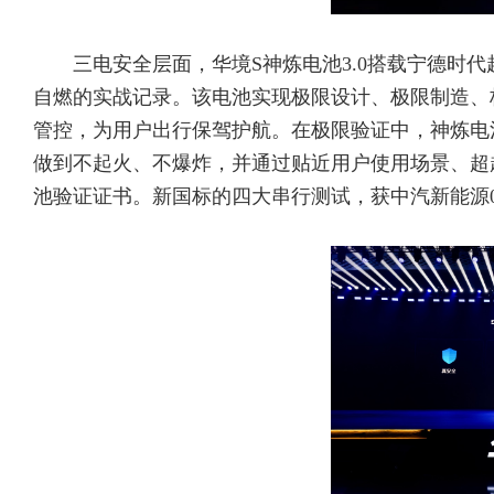
三电安全层面，华境S神炼电池3.0搭载宁德时代
自燃的实战记录。该电池实现极限设计、极限制造、
管控，为用户出行保驾护航。在极限验证中，神炼电池3
做到不起火、不爆炸，并通过贴近用户使用场景、超越
池验证证书。新国标的四大串行测试，获中汽新能源0