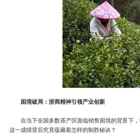
困境破局：浙商精神引领产业创新
在当下全国多数茶产区面临销售困境的背景下，
这一成绩背后究竟蕴藏着怎样的制胜秘诀？