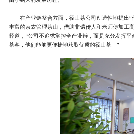
由小到大的发展历程。”
在产业链整合方面，径山茶公司创造性地提出“
丰富的茶农管理茶山，借助非遗传人和老师傅加工高
释道，“公司不追求掌控全产业链，而是充分发挥平
茶客，他们能够更便捷地获取优质的径山茶。”