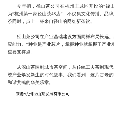
今年初，径山茶公司在杭州主城区开设的“径
为“杭州第一家径山茶4S店”，不仅集文化传播、品
茶同时，点上一杯来自径山的网红新茶饮。
径山茶公司在产业基础建设方面同样布局长远。
应能力。“种业是产业芯片，掌握种业就掌握了产业
重要支撑点。
从深山茶园到城市茶空间，从传统工夫茶到现代
统产业焕发新生的时代故事。我们看到，这片古老的
和谐共鸣的华美乐章。
来源:杭州径山茶发展有限公司