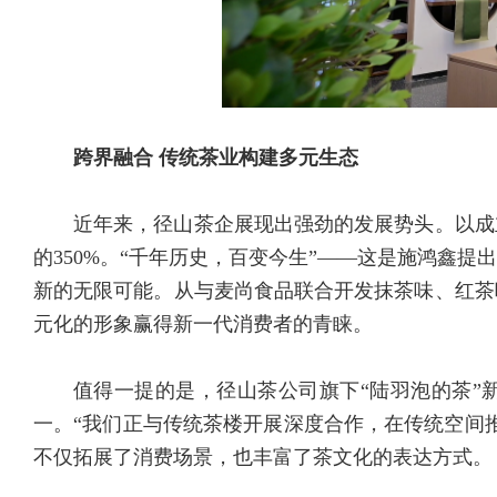
跨界融合 传统茶业构建多元生态
近年来，径山茶企展现出强劲的发展势头。以成
的350%。“千年历史，百变今生”——这是施鸿鑫
新的无限可能。从与麦尚食品联合开发抹茶味、红茶
元化的形象赢得新一代消费者的青睐。
值得一提的是，径山茶公司旗下“陆羽泡的茶”
一。“我们正与传统茶楼开展深度合作，在传统空间
不仅拓展了消费场景，也丰富了茶文化的表达方式。